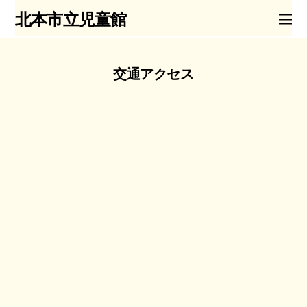
北本市立児童館
交通アクセス