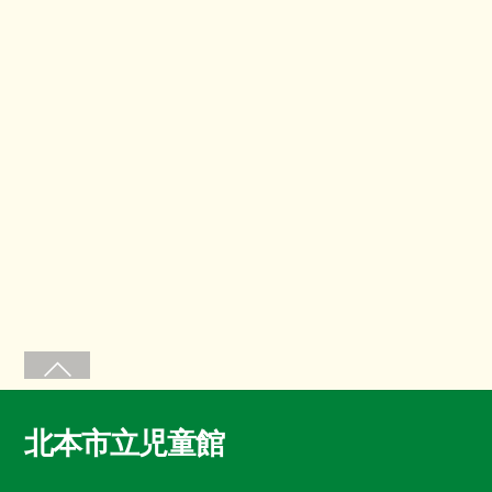
北本市立児童館