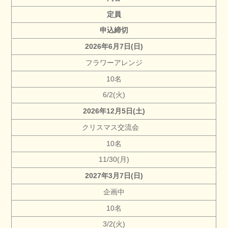
定員
申込締切
2026年6月7日(日)
フラワーアレンジ
10名
6/2(火)
2026年12月5日(土)
クリスマス交流会
10名
11/30(月)
2027
年3月7日(日)
企画中
10名
3/2(火)