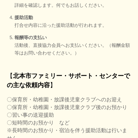
詳細を確認します。何でもお話しください。
援助活動
打合せ内容に沿った援助活動が行われます。
報酬等の支払い
活動後、直接協力会員へお支払いください。（報酬金額
等はお問い合わせください。）
【
北本市ファミリー・サポート・センターで
の主な依頼内容
】
〇保育所・幼稚園・放課後児童クラブへのお迎え
〇保育所・幼稚園・放課後児童クラブ後のお預かり
〇習い事の送迎援助
〇短時間のお預かり など
※長時間のお預かり・宿泊を伴う援助活動は行いま