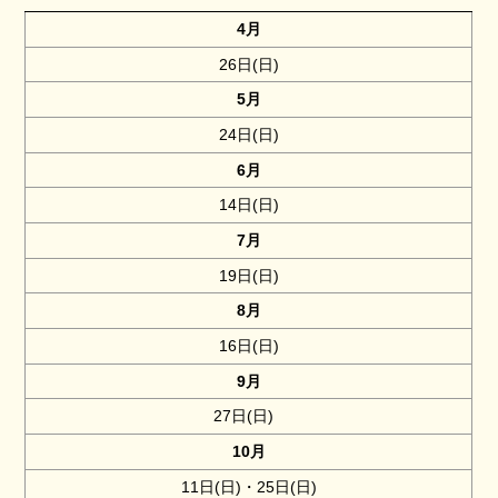
4月
26日(日)
5月
24日(日)
6月
14日(日)
7月
19日(日)
8月
16日(日)
9月
27日(日)
10月
11日(日)・25日(日)