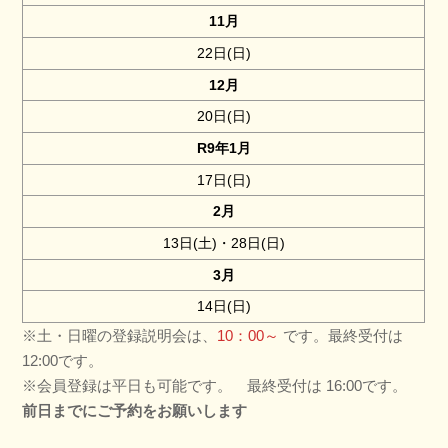
11月
22日(日)
12月
20日(日)
R9
年1月
17日(日)
2月
13日(土)・28日(日)
3月
14日(日)
※土・日曜の登録説明会は、
10：00～
です。最終受付は
12:00です。
※会員登録は平日も可能です。 最終受付は 16:00です。
前日までにご予約をお願いします