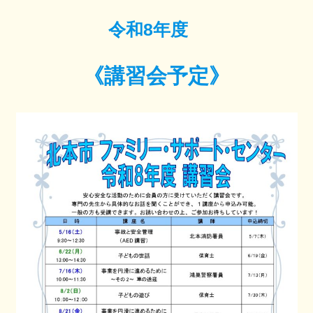
令和8年度
《講習会予定》