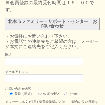
※会員登録の最終受付時間は１６：００で
す。
北本市ファミリー・サポート・センター お
問い合わせ
・お気軽にお問い合わせ下さい。
・お電話での連絡先をご希望の方は、メッセー
ジ本文にご連絡先をご記入ください。
氏名
メールアドレス
お問い合わせ内容
登録（新規）
依頼の申込
その他
メッセージ本文 (任意) ※登録希望の方は、ご都合の良い日時を