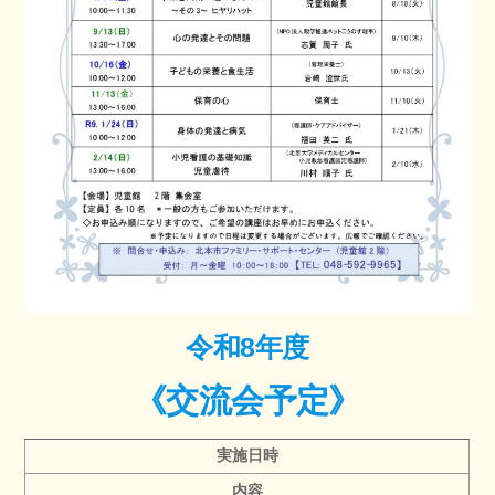
令和8年度
《交流会予定》
実施日時
内容