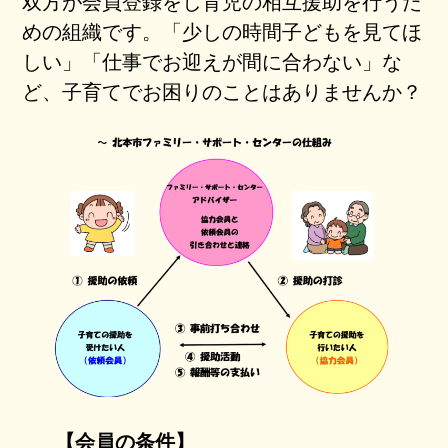
双方が会員登録をし育児の相互援助を行うた
めの組織です。「少しの時間子どもを見てほ
しい」「仕事でお迎えが間に合わない」な
ど、子育てでお困りのことはありませんか？
【会員の条件】