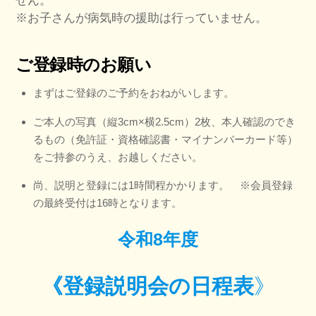
せん。
※お子さんが病気時の援助は行っていません。
ご登録時のお願い
まずはご登録のご予約をおねがいします。
ご本人の写真（縦3cm×横2.5cm）2枚、本人確認のでき
るもの（免許証・資格確認書・マイナンバーカード等）
をご持参のうえ、お越しください。
尚、説明と登録には1時間程かかります。 ※会員登録
の最終受付は16時となります。
令和8年度
《登録説明会の日程表
》