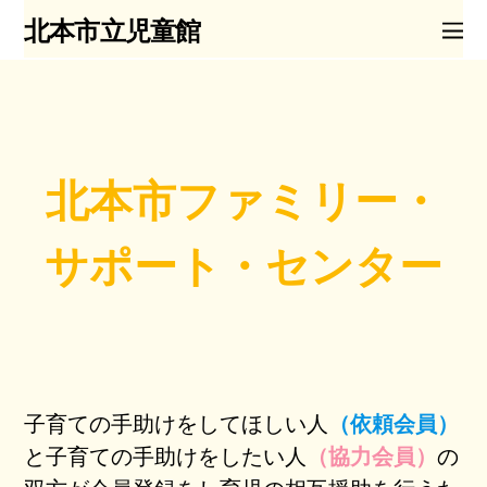
北本市立児童館
北本市ファミリー・
サポート・センター
子育ての手助けをしてほしい人
（依頼会員）
と子育ての手助けをしたい人
（協力会員）
の