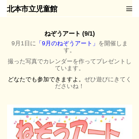
北本市立児童館
ねぞうアート (9/1)
9月1日に
「9月のねぞうアート」
を開催しま
す。
撮った写真でカレンダーを作ってプレゼントし
ています。
どなたでも参加できますよ。
ぜひ遊びにきてく
ださいね！