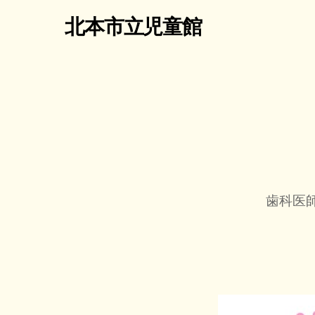
北本市立児童館
歯科医