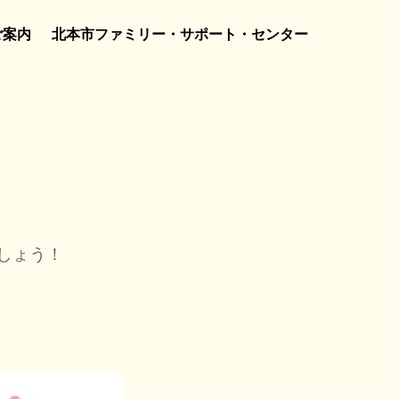
ご案内
北本市ファミリー・サポート・センター
しょう！