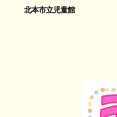
北本市立児童館