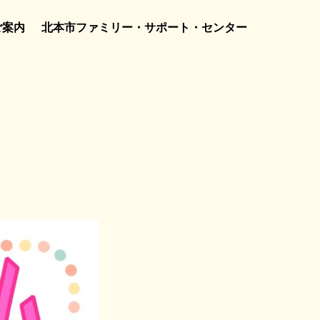
ご案内
北本市ファミリー・サポート・センター