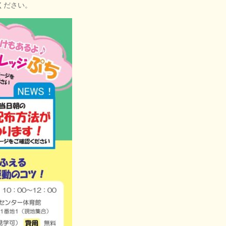
ください。