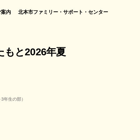
ご案内
北本市ファミリー・サポート・センター
もと2026年夏
～3年生の部）